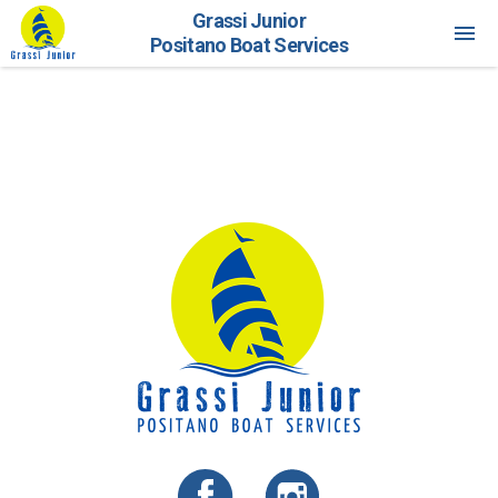
Grassi Junior
Positano Boat Services